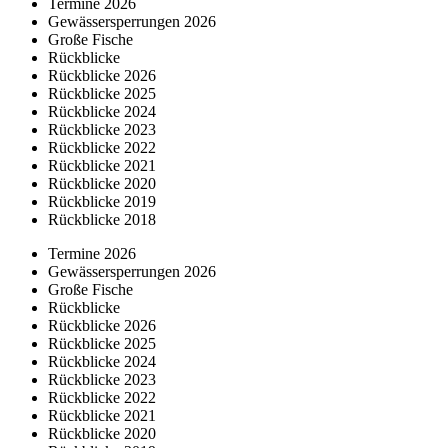
Termine 2026
Gewässersperrungen 2026
Große Fische
Rückblicke
Rückblicke 2026
Rückblicke 2025
Rückblicke 2024
Rückblicke 2023
Rückblicke 2022
Rückblicke 2021
Rückblicke 2020
Rückblicke 2019
Rückblicke 2018
Termine 2026
Gewässersperrungen 2026
Große Fische
Rückblicke
Rückblicke 2026
Rückblicke 2025
Rückblicke 2024
Rückblicke 2023
Rückblicke 2022
Rückblicke 2021
Rückblicke 2020