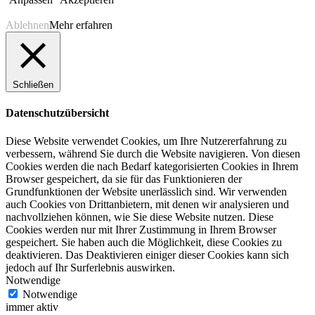
Ablehnen
Mehr erfahren
Schließen
Datenschutzübersicht
Diese Website verwendet Cookies, um Ihre Nutzererfahrung zu
verbessern, während Sie durch die Website navigieren. Von diesen
Cookies werden die nach Bedarf kategorisierten Cookies in Ihrem
Browser gespeichert, da sie für das Funktionieren der
Grundfunktionen der Website unerlässlich sind. Wir verwenden
auch Cookies von Drittanbietern, mit denen wir analysieren und
nachvollziehen können, wie Sie diese Website nutzen. Diese
Cookies werden nur mit Ihrer Zustimmung in Ihrem Browser
gespeichert. Sie haben auch die Möglichkeit, diese Cookies zu
deaktivieren. Das Deaktivieren einiger dieser Cookies kann sich
jedoch auf Ihr Surferlebnis auswirken.
Notwendige
Notwendige
immer aktiv