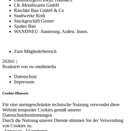
LK-Metallwaren GmbH
Raschke Bau GmbH & Co
Stadtwerke Roth
Stuckgeschäft Gerner
Spalter Bier
WANDNEU -Sanierung. Außen. Innen.
Zum Mitgliederbereich
2026© |
Realisiert von sw-multimedia
Datenschutz
Impressum
Cookie-Hinweis
Für eine uneingeschränkte technische Nutzung verwendet diese
Website temporäre Cookies gemäß unserer
Datenschutzbestimmungen
Durch die Nutzung unserer Dienste stimmen Sie der Verwendung
von Cookies zu.
Anpassen
Akzeptieren