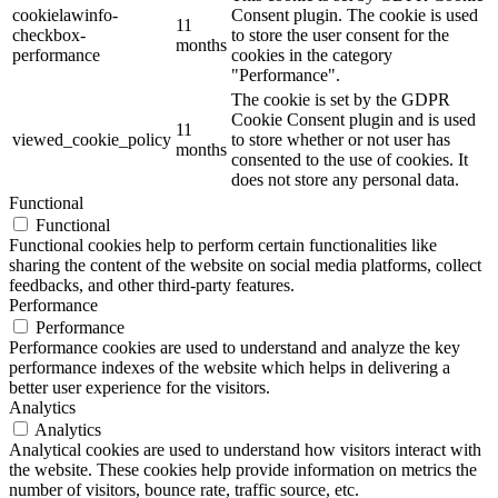
cookielawinfo-
Consent plugin. The cookie is used
11
checkbox-
to store the user consent for the
months
performance
cookies in the category
"Performance".
The cookie is set by the GDPR
Cookie Consent plugin and is used
11
viewed_cookie_policy
to store whether or not user has
months
consented to the use of cookies. It
does not store any personal data.
Functional
Functional
Functional cookies help to perform certain functionalities like
sharing the content of the website on social media platforms, collect
feedbacks, and other third-party features.
Performance
Performance
Performance cookies are used to understand and analyze the key
performance indexes of the website which helps in delivering a
better user experience for the visitors.
Analytics
Analytics
Analytical cookies are used to understand how visitors interact with
the website. These cookies help provide information on metrics the
number of visitors, bounce rate, traffic source, etc.