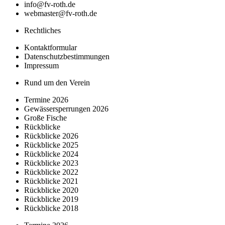
info@fv-roth.de
webmaster@fv-roth.de
Rechtliches
Kontaktformular
Datenschutzbestimmungen
Impressum
Rund um den Verein
Termine 2026
Gewässersperrungen 2026
Große Fische
Rückblicke
Rückblicke 2026
Rückblicke 2025
Rückblicke 2024
Rückblicke 2023
Rückblicke 2022
Rückblicke 2021
Rückblicke 2020
Rückblicke 2019
Rückblicke 2018