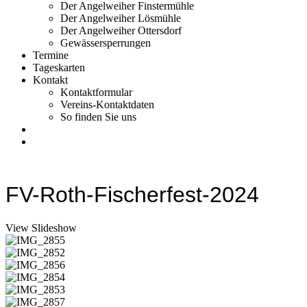
Der Angelweiher Finstermühle
Der Angelweiher Lösmühle
Der Angelweiher Ottersdorf
Gewässersperrungen
Termine
Tageskarten
Kontakt
Kontaktformular
Vereins-Kontaktdaten
So finden Sie uns
FV-Roth-Fischerfest-2024
View Slideshow