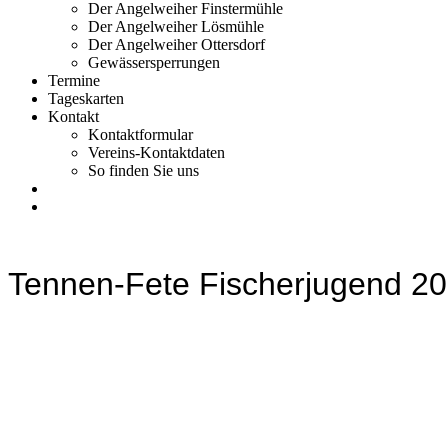
Der Angelweiher Finstermühle
Der Angelweiher Lösmühle
Der Angelweiher Ottersdorf
Gewässersperrungen
Termine
Tageskarten
Kontakt
Kontaktformular
Vereins-Kontaktdaten
So finden Sie uns
Tennen-Fete Fischerjugend 2