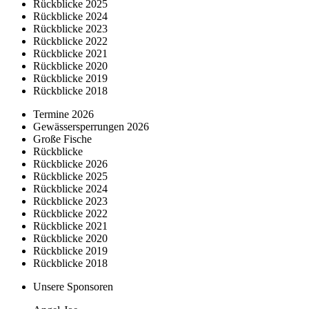
Rückblicke 2025
Rückblicke 2024
Rückblicke 2023
Rückblicke 2022
Rückblicke 2021
Rückblicke 2020
Rückblicke 2019
Rückblicke 2018
Termine 2026
Gewässersperrungen 2026
Große Fische
Rückblicke
Rückblicke 2026
Rückblicke 2025
Rückblicke 2024
Rückblicke 2023
Rückblicke 2022
Rückblicke 2021
Rückblicke 2020
Rückblicke 2019
Rückblicke 2018
Unsere Sponsoren