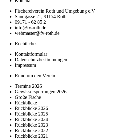
Kontakt
Fischereiverein Roth und Umgebung e.V
Sandgasse 21, 91154 Roth
09171 - 62 85 2
info@fv-roth.de
webmaster@fv-roth.de
Rechtliches
Kontaktformular
Datenschutzbestimmungen
Impressum
Rund um den Verein
Termine 2026
Gewässersperrungen 2026
Große Fische
Rückblicke
Rückblicke 2026
Rückblicke 2025
Rückblicke 2024
Rückblicke 2023
Rückblicke 2022
Rückblicke 2021