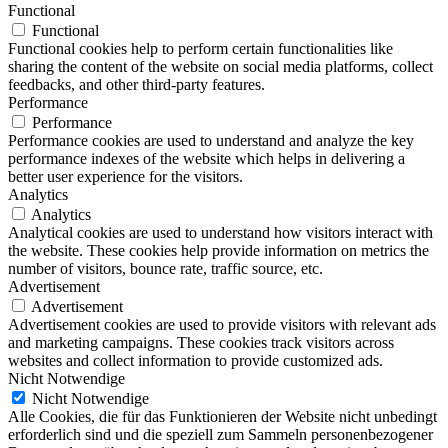
Functional
Functional
Functional cookies help to perform certain functionalities like
sharing the content of the website on social media platforms, collect
feedbacks, and other third-party features.
Performance
Performance
Performance cookies are used to understand and analyze the key
performance indexes of the website which helps in delivering a
better user experience for the visitors.
Analytics
Analytics
Analytical cookies are used to understand how visitors interact with
the website. These cookies help provide information on metrics the
number of visitors, bounce rate, traffic source, etc.
Advertisement
Advertisement
Advertisement cookies are used to provide visitors with relevant ads
and marketing campaigns. These cookies track visitors across
websites and collect information to provide customized ads.
Nicht Notwendige
Nicht Notwendige
Alle Cookies, die für das Funktionieren der Website nicht unbedingt
erforderlich sind und die speziell zum Sammeln personenbezogener