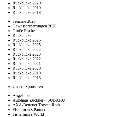
Rückblicke 2020
Rückblicke 2019
Rückblicke 2018
Termine 2026
Gewässersperrungen 2026
Große Fische
Rückblicke
Rückblicke 2026
Rückblicke 2025
Rückblicke 2024
Rückblicke 2023
Rückblicke 2022
Rückblicke 2021
Rückblicke 2020
Rückblicke 2019
Rückblicke 2018
Unsere Sponsoren
Angel-Joe
Autohaus Zückner – SUBARU
AXA-Betreuer Torsten Roth
Fisherman`s Partner
Fisherman`s World