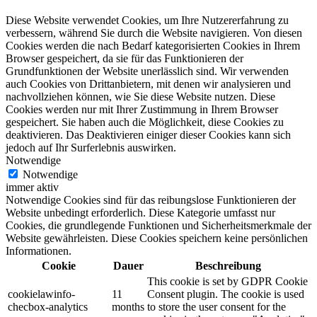
Diese Website verwendet Cookies, um Ihre Nutzererfahrung zu
verbessern, während Sie durch die Website navigieren. Von diesen
Cookies werden die nach Bedarf kategorisierten Cookies in Ihrem
Browser gespeichert, da sie für das Funktionieren der
Grundfunktionen der Website unerlässlich sind. Wir verwenden
auch Cookies von Drittanbietern, mit denen wir analysieren und
nachvollziehen können, wie Sie diese Website nutzen. Diese
Cookies werden nur mit Ihrer Zustimmung in Ihrem Browser
gespeichert. Sie haben auch die Möglichkeit, diese Cookies zu
deaktivieren. Das Deaktivieren einiger dieser Cookies kann sich
jedoch auf Ihr Surferlebnis auswirken.
Notwendige
Notwendige
immer aktiv
Notwendige Cookies sind für das reibungslose Funktionieren der
Website unbedingt erforderlich. Diese Kategorie umfasst nur
Cookies, die grundlegende Funktionen und Sicherheitsmerkmale der
Website gewährleisten. Diese Cookies speichern keine persönlichen
Informationen.
Cookie
Dauer
Beschreibung
This cookie is set by GDPR Cookie
cookielawinfo-
11
Consent plugin. The cookie is used
checbox-analytics
months
to store the user consent for the