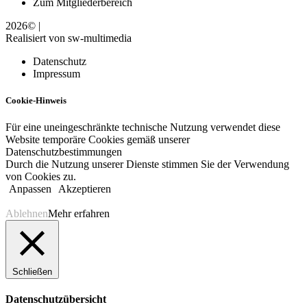
Zum Mitgliederbereich
2026© |
Realisiert von sw-multimedia
Datenschutz
Impressum
Cookie-Hinweis
Für eine uneingeschränkte technische Nutzung verwendet diese
Website temporäre Cookies gemäß unserer
Datenschutzbestimmungen
Durch die Nutzung unserer Dienste stimmen Sie der Verwendung
von Cookies zu.
Anpassen
Akzeptieren
Ablehnen
Mehr erfahren
Schließen
Datenschutzübersicht